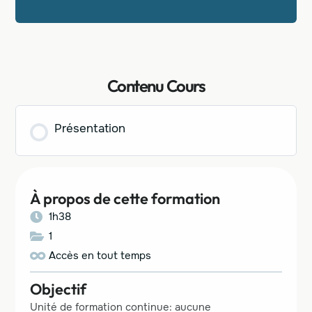
Contenu Cours
Présentation
À propos de cette formation
1h38
1
Accès en tout temps
Objectif
Unité de formation continue: aucune