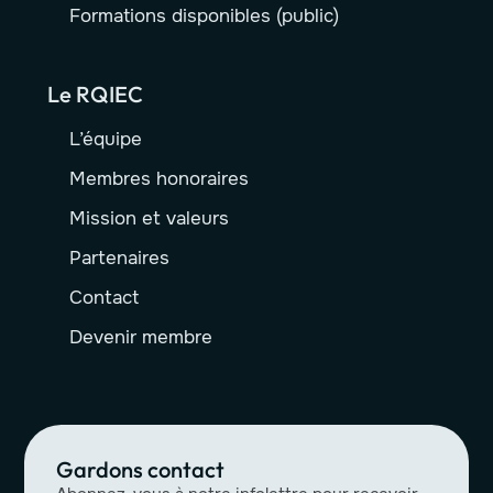
Formations disponibles (public)
Le RQIEC
L’équipe
Membres honoraires
Mission et valeurs
Partenaires
Contact
Devenir membre
Gardons contact