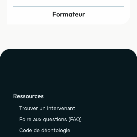
Formateur
Ressources
Trouver un intervenant
Foire aux questions (FAQ)
Code de déontologie