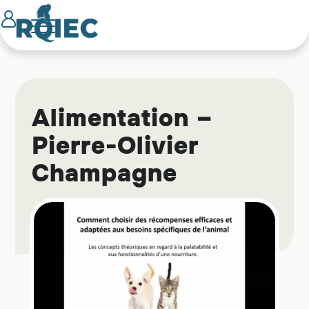
Alimentation –
Pierre-Olivier
Champagne