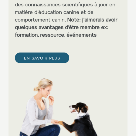
des connaissances scientifiques à jour en
matière d’éducation canine et de
comportement canin.
Note: j’aimerais avoir
quelques avantages d’être membre ex:
formation, ressource, événements
EN SAVOIR PLUS