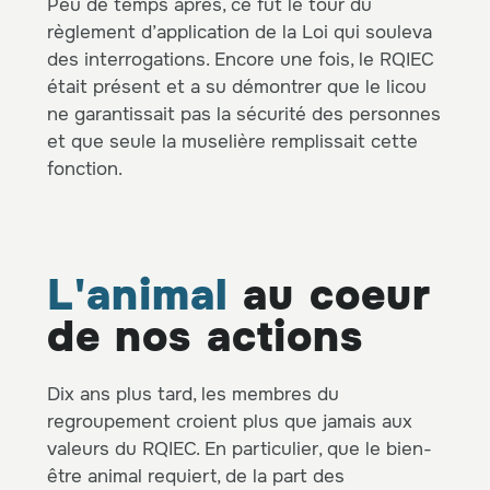
Peu de temps après, ce fut le tour du
règlement d’application de la Loi qui souleva
des interrogations. Encore une fois, le RQIEC
était présent et a su démontrer que le licou
ne garantissait pas la sécurité des personnes
et que seule la muselière remplissait cette
fonction.
L'animal
au coeur
de nos actions
Dix ans plus tard, les membres du
regroupement croient plus que jamais aux
valeurs du RQIEC. En particulier, que le bien-
être animal requiert, de la part des