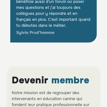
bénéficie aussi d’un forum où poser
mes questions et j’ai toujours des
collègues pour y répondre et en
français en plus. C’est important quand
tu débutes dans le métier.
Sylvie Prud’homme
Devenir
membre
Notre mission est de regrouper des
intervenants en éducation canine qui
fondent leur pratique professionnelle sur