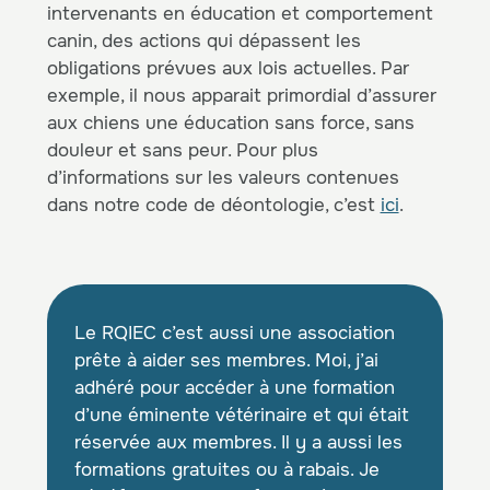
intervenants en éducation et comportement
canin, des actions qui dépassent les
obligations prévues aux lois actuelles. Par
exemple, il nous apparait primordial d’assurer
aux chiens une éducation sans force, sans
douleur et sans peur. Pour plus
d’informations sur les valeurs contenues
dans notre code de déontologie, c’est
ici
.
Le RQIEC c’est aussi une association
prête à aider ses membres. Moi, j’ai
adhéré pour accéder à une formation
d’une éminente vétérinaire et qui était
réservée aux membres. Il y a aussi les
formations gratuites ou à rabais. Je