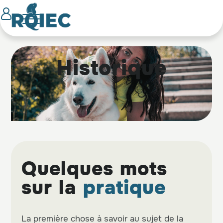
Historique
Quelques mots
sur la
pratique
La première chose à savoir au sujet de la