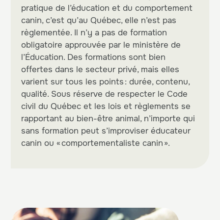
pratique de l’éducation et du comportement
canin, c’est qu’au Québec, elle n’est pas
règlementée. Il n’y a pas de formation
obligatoire approuvée par le ministère de
l’Éducation. Des formations sont bien
offertes dans le secteur privé, mais elles
varient sur tous les points : durée, contenu,
qualité. Sous réserve de respecter le Code
civil du Québec et les lois et règlements se
rapportant au bien-être animal, n’importe qui
sans formation peut s’improviser éducateur
canin ou « comportementaliste canin ».