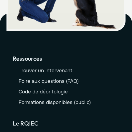
Ressources
Trouver un intervenant
Foire aux questions (FAQ)
Code de déontologie
Formations disponibles (public)
Le RQIEC