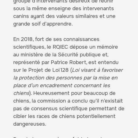
groupe d’intervenants désireux de réunir
sous la même enseigne des intervenants
canins ayant des valeurs similaires et une
grande soif d’apprendre.
En 2018, fort de ses connaissances
scientifiques, le RQIEC dépose un mémoire
au ministère de la Sécurité publique et,
représenté par Patrice Robert, est entendu
sur le Projet de Loi 128 (
Loi visant à favoriser
la protection des personnes par la mise en
place d’un encadrement concernant les
chiens
). Heureusement pour beaucoup de
chiens, la commission a conclu qu’il n’existait
pas de consensus scientifique permettant de
cibler les races de chiens potentiellement
dangereuses.