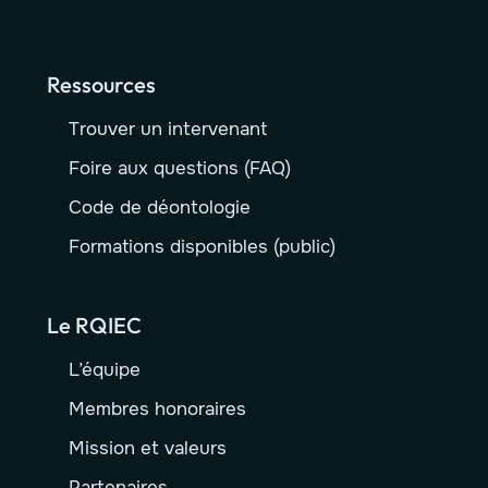
Ressources
Trouver un intervenant
Foire aux questions (FAQ)
Code de déontologie
Formations disponibles (public)
Le RQIEC
L’équipe
Membres honoraires
Mission et valeurs
Partenaires