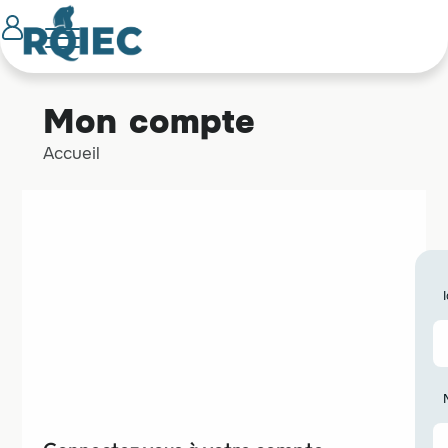
Mon compte
Accueil