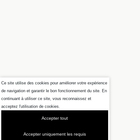
Ce site utilise des cookies pour améliorer votre expérience
de navigation et garantir le bon fonctionnement du site. En
continuant à utiliser ce site, vous reconnaissez et
acceptez l'utilisation de cookies.
Accepter tout
Accepter uniquement les requis