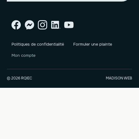
Politiques de confidentialité
Formuler une plainte
Mon compte
© 2026 RQIEC
MADISON WEB