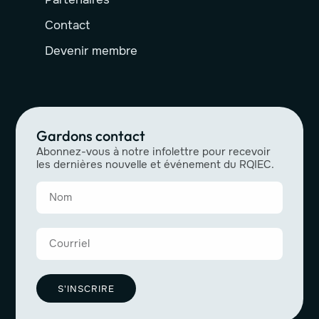
Contact
Devenir membre
Gardons contact
Abonnez-vous à notre infolettre pour recevoir
les dernières nouvelle et événement du RQIEC.
S'INSCRIRE