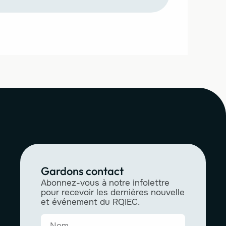
Gardons contact
Abonnez-vous à notre infolettre
pour recevoir les dernières nouvelle
et événement du RQIEC.