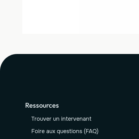
Ressources
Trouver un intervenant
Foire aux questions (FAQ)