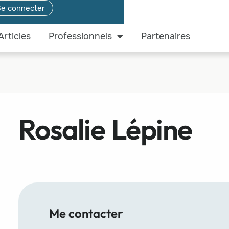
e connecter
Articles
Professionnels
Partenaires
Rosalie Lépine
Me contacter