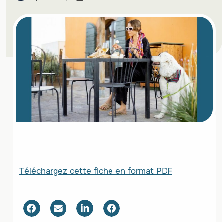
Téléchargez cette fiche en format PDF