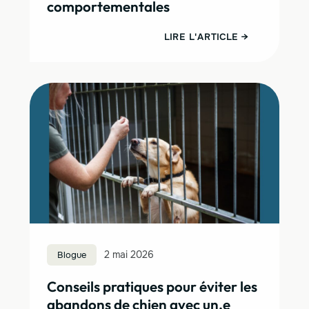
comportementales
LIRE L'ARTICLE →
Blogue
2 mai 2026
Conseils pratiques pour éviter les
abandons de chien avec un.e