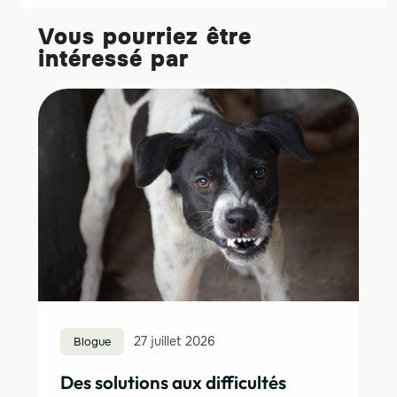
Vous pourriez être
intéressé par
Blogue
27 juillet 2026
Des solutions aux difficultés