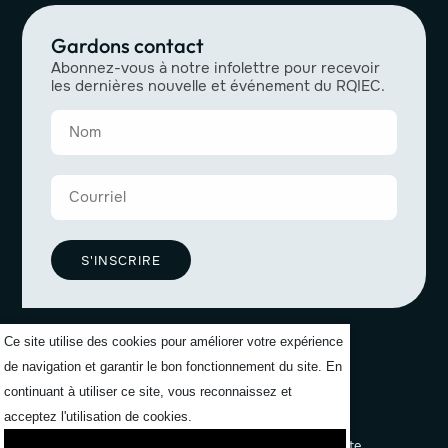
Gardons contact
Abonnez-vous à notre infolettre pour recevoir
les dernières nouvelle et événement du RQIEC.
S'INSCRIRE
Ce site utilise des cookies pour améliorer votre expérience
de navigation et garantir le bon fonctionnement du site. En
continuant à utiliser ce site, vous reconnaissez et
acceptez l'utilisation de cookies.
Politiques de confidentialité
Formuler une plainte