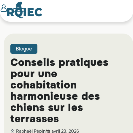
Blogue
Conseils pratiques
pour une
cohabitation
harmonieuse des
chiens sur les
terrasses
Raphaël Pépin
avril 23, 2026