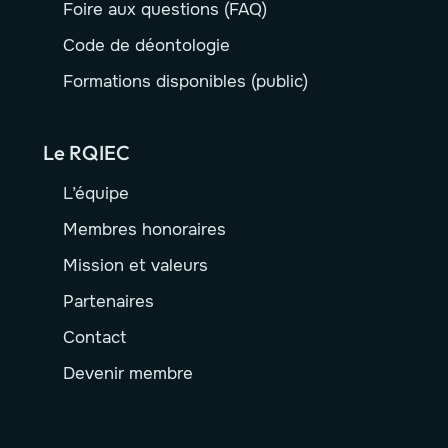
Foire aux questions (FAQ)
Code de déontologie
Formations disponibles (public)
Le RQIEC
L’équipe
Membres honoraires
Mission et valeurs
Partenaires
Contact
Devenir membre