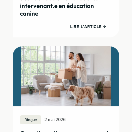
intervenant.e en éducation
canine
LIRE L'ARTICLE →
Blogue
2 mai 2026