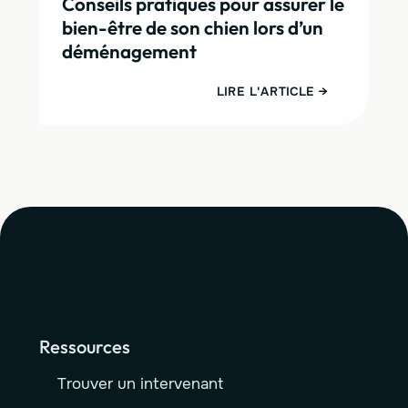
Conseils pratiques pour assurer le
bien-être de son chien lors d’un
déménagement
LIRE L'ARTICLE →
Ressources
Trouver un intervenant