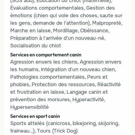
(SOS ado), Éducation du chiot (maternelle),
Évaluations comportementales, Gestion des
émotions (chien qui vole des choses, saute sur
les gens, demande de l'attention), Malpropreté,
Marche en laisse, Mordillage, Obéissance,
Préparation à l'arrivée d'un nouveau-né,
Socialisation du chiot
Services en comportement canin
Agression envers les chiens, Agression envers
les humains, Intégration d'un nouveau chien,
Pathologies comportementales, Peurs et
phobies, Protection des ressources, Réactivité
et frustration en laisse, Langage canin et
prévention des morsures, Hyperactivité,
Hypersensibilité
Services en sport canin
Sports attelés (canicross, bikejoring, skijoring,
traineau...), Tours (Trick Dog)