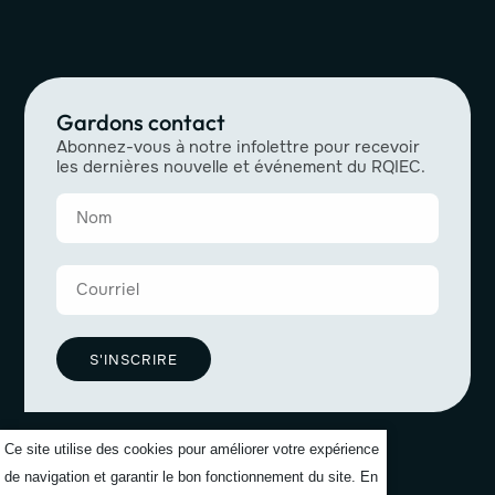
Gardons contact
Abonnez-vous à notre infolettre pour recevoir
les dernières nouvelle et événement du RQIEC.
S'INSCRIRE
Ce site utilise des cookies pour améliorer votre expérience
de navigation et garantir le bon fonctionnement du site. En