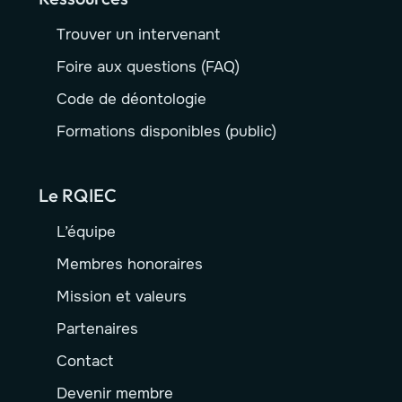
Trouver un intervenant
Foire aux questions (FAQ)
Code de déontologie
Formations disponibles (public)
Le RQIEC
L’équipe
Membres honoraires
Mission et valeurs
Partenaires
Contact
Devenir membre