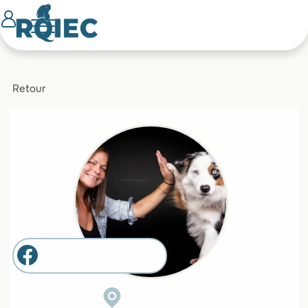
Retour