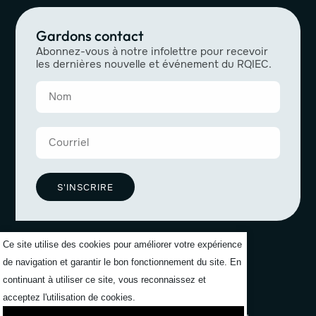
Gardons contact
Abonnez-vous à notre infolettre pour recevoir
les dernières nouvelle et événement du RQIEC.
S'INSCRIRE
Ce site utilise des cookies pour améliorer votre expérience
de navigation et garantir le bon fonctionnement du site. En
continuant à utiliser ce site, vous reconnaissez et
acceptez l'utilisation de cookies.