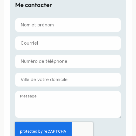
Me contacter