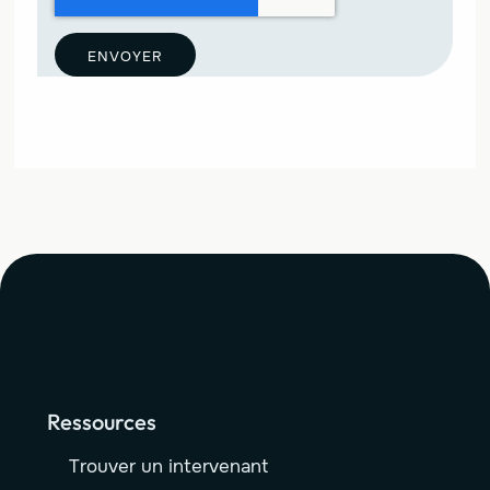
ENVOYER
Ressources
Trouver un intervenant