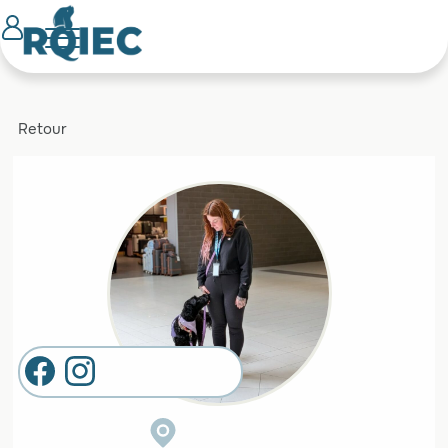
Retour