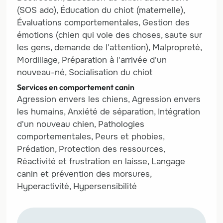
(SOS ado), Éducation du chiot (maternelle),
Évaluations comportementales, Gestion des
émotions (chien qui vole des choses, saute sur
les gens, demande de l'attention), Malpropreté,
Mordillage, Préparation à l'arrivée d'un
nouveau-né, Socialisation du chiot
Services en comportement canin
Agression envers les chiens, Agression envers
les humains, Anxiété de séparation, Intégration
d'un nouveau chien, Pathologies
comportementales, Peurs et phobies,
Prédation, Protection des ressources,
Réactivité et frustration en laisse, Langage
canin et prévention des morsures,
Hyperactivité, Hypersensibilité