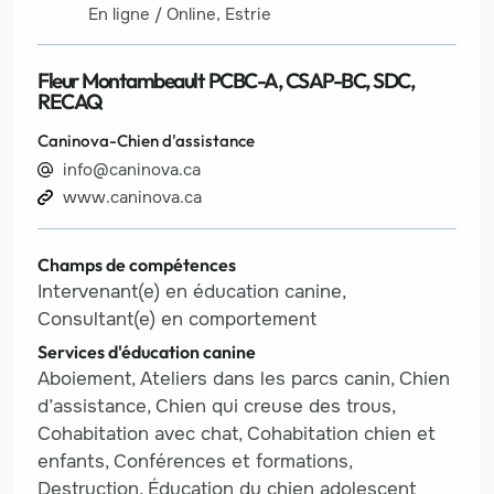
En ligne / Online, Estrie
Fleur Montambeault PCBC-A, CSAP-BC, SDC,
RECAQ
Caninova-Chien d'assistance
info@caninova.ca
www.caninova.ca
Champs de compétences
Intervenant(e) en éducation canine,
Consultant(e) en comportement
Services d'éducation canine
Aboiement, Ateliers dans les parcs canin, Chien
d’assistance, Chien qui creuse des trous,
Cohabitation avec chat, Cohabitation chien et
enfants, Conférences et formations,
Destruction, Éducation du chien adolescent