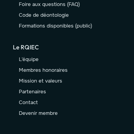
Foire aux questions (FAQ)
Code de déontologie
Formations disponibles (public)
Le RQIEC
L’équipe
Membres honoraires
Mission et valeurs
Partenaires
Contact
Devenir membre