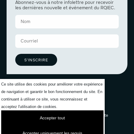
Abonnez-vous à notre infolettre pour recevoir
les dernières nouvelle et événement du RQIEC.
S'INSCRIRE
Ce site utilise des cookies pour améliorer votre expérience
de navigation et garantir le bon fonctionnement du site. En
continuant à utiliser ce site, vous reconnaissez et
acceptez l'utilisation de cookies.
Politiques de confidentialité
Formuler une plainte
Accepter tout
Mon compte
Accepter uniquement les requis