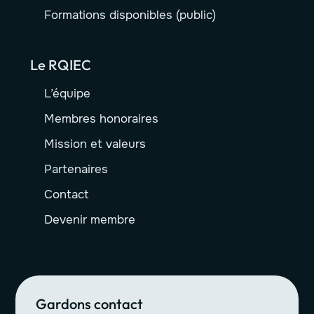
Formations disponibles (public)
Le RQIEC
L’équipe
Membres honoraires
Mission et valeurs
Partenaires
Contact
Devenir membre
Gardons contact