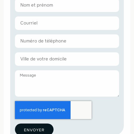
ENVOYER