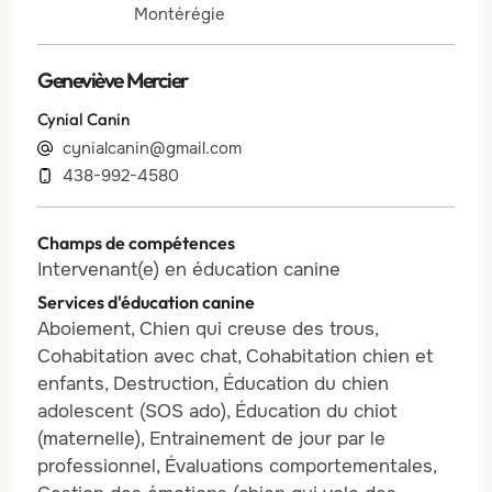
Montérégie
Geneviève Mercier
Cynial Canin
cynialcanin@gmail.com
438-992-4580
Champs de compétences
Intervenant(e) en éducation canine
Services d'éducation canine
Aboiement, Chien qui creuse des trous,
Cohabitation avec chat, Cohabitation chien et
enfants, Destruction, Éducation du chien
adolescent (SOS ado), Éducation du chiot
(maternelle), Entrainement de jour par le
professionnel, Évaluations comportementales,