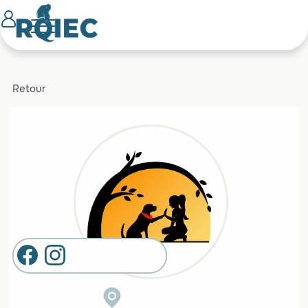
Retour