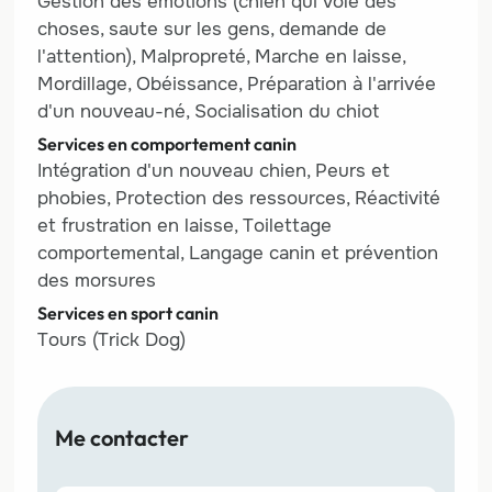
Gestion des émotions (chien qui vole des
choses, saute sur les gens, demande de
l'attention), Malpropreté, Marche en laisse,
Mordillage, Obéissance, Préparation à l'arrivée
d'un nouveau-né, Socialisation du chiot
Services en comportement canin
Intégration d'un nouveau chien, Peurs et
phobies, Protection des ressources, Réactivité
et frustration en laisse, Toilettage
comportemental, Langage canin et prévention
des morsures
Services en sport canin
Tours (Trick Dog)
Me contacter