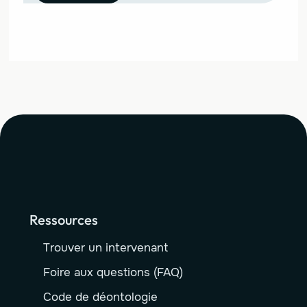
Ressources
Trouver un intervenant
Foire aux questions (FAQ)
Code de déontologie