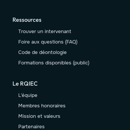
Ressources
Trouver un intervenant
Foire aux questions (FAQ)
Code de déontologie
Formations disponibles (public)
Le RQIEC
L’équipe
Membres honoraires
Mission et valeurs
Partenaires