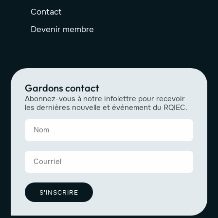
Contact
Devenir membre
Gardons contact
Abonnez-vous à notre infolettre pour recevoir
les dernières nouvelle et événement du RQIEC.
S'INSCRIRE