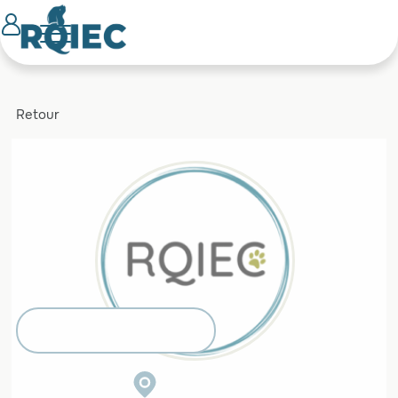
Retour