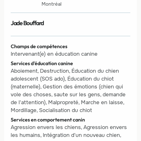
Montréal
Jade Bouffard
Champs de compétences
Intervenant(e) en éducation canine
Services d'éducation canine
Aboiement, Destruction, Éducation du chien
adolescent (SOS ado), Éducation du chiot
(maternelle), Gestion des émotions (chien qui
vole des choses, saute sur les gens, demande
de l'attention), Malpropreté, Marche en laisse,
Mordillage, Socialisation du chiot
Services en comportement canin
Agression envers les chiens, Agression envers
les humains, Intégration d'un nouveau chien,