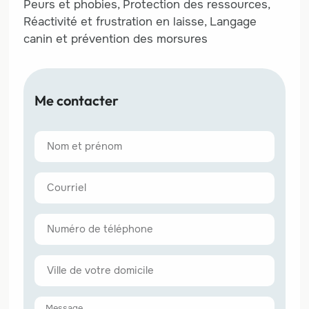
Peurs et phobies, Protection des ressources,
Réactivité et frustration en laisse, Langage
canin et prévention des morsures
Me contacter