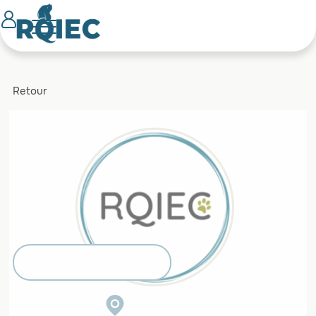
Retour