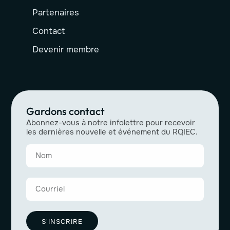
Partenaires
Contact
Devenir membre
Gardons contact
Abonnez-vous à notre infolettre pour recevoir
les dernières nouvelle et événement du RQIEC.
S'INSCRIRE