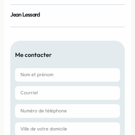
Jean Lessard
Me contacter