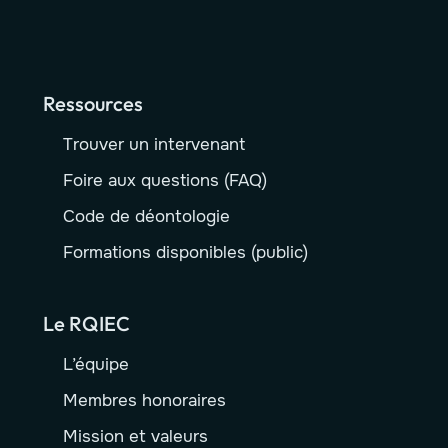
Ressources
Trouver un intervenant
Foire aux questions (FAQ)
Code de déontologie
Formations disponibles (public)
Le RQIEC
L’équipe
Membres honoraires
Mission et valeurs