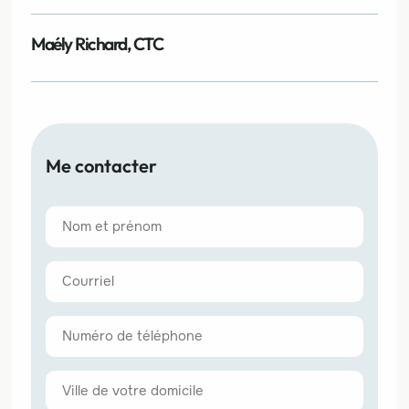
Maély Richard, CTC
Me contacter