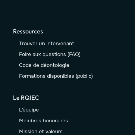
Ressources
Trouver un intervenant
Foire aux questions (FAQ)
Code de déontologie
Formations disponibles (public)
Le RQIEC
L’équipe
Membres honoraires
Mission et valeurs