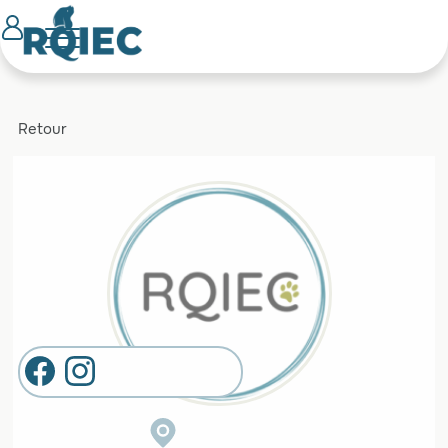
Retour