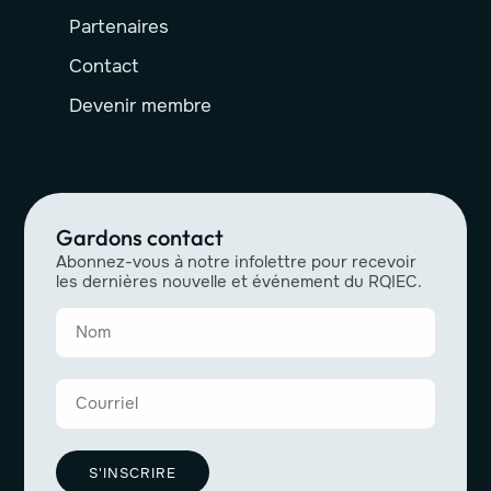
Partenaires
Contact
Devenir membre
Gardons contact
Abonnez-vous à notre infolettre pour recevoir
les dernières nouvelle et événement du RQIEC.
S'INSCRIRE