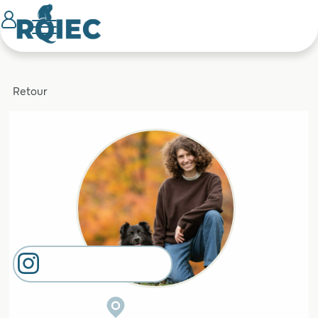
Retour