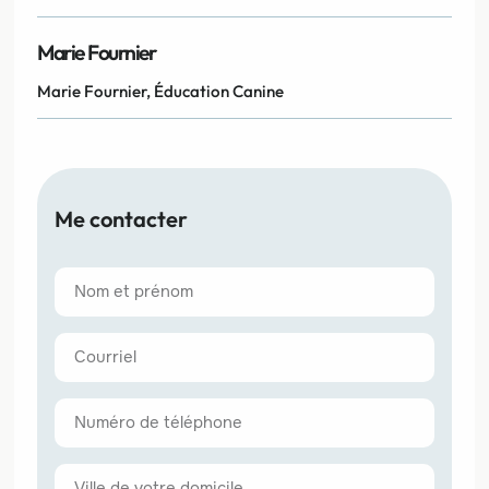
Marie Fournier
Marie Fournier, Éducation Canine
Me contacter