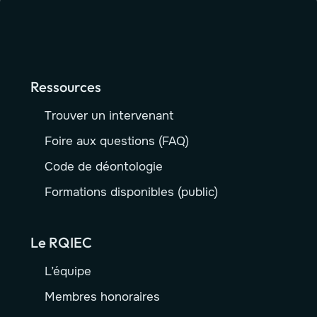
Ressources
Trouver un intervenant
Foire aux questions (FAQ)
Code de déontologie
Formations disponibles (public)
Le RQIEC
L’équipe
Membres honoraires