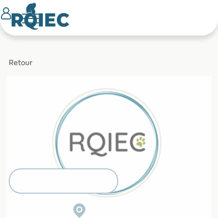
Retour