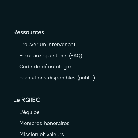
Ressources
Trouver un intervenant
Foire aux questions (FAQ)
Code de déontologie
Formations disponibles (public)
Le RQIEC
L’équipe
Membres honoraires
Mission et valeurs