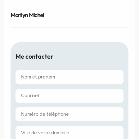
Marilyn Michel
Me contacter