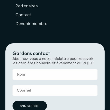
Partenaires
Contact
Devenir membre
Gardons contact
Abonnez-vous à notre infolettre pour recevoir
les dernières nouvelle et événement du RQIEC.
S'INSCRIRE